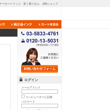
ナーカートリッジ 安く買うなら JBSショップ
ログイン
メールアドレス
コンピューターに記憶
パスワード