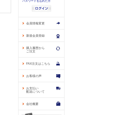
パスワードを忘れた方
会員情報変更
新規会員登録
購入履歴から
ご注文
FAX注文はこちら
お客様の声
お支払い
配送について
会社概要