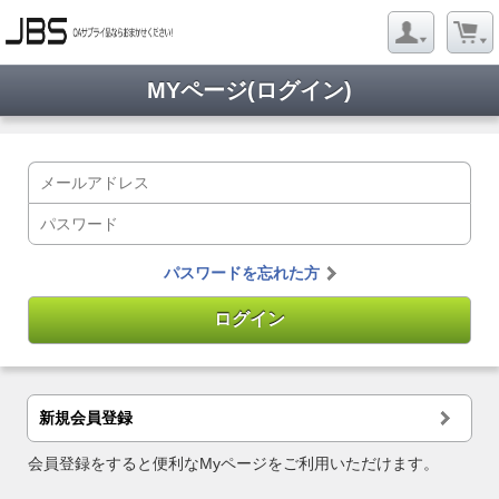
MYページ(ログイン)
パスワードを忘れた方
新規会員登録
会員登録をすると便利なMyページをご利用いただけます。