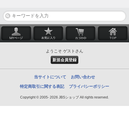
ようこそ ゲストさん
新規会員登録
当サイトについて
お問い合わせ
特定商取引に関する表記
プライバシーポリシー
Copyright © 2005- 2026 JBSショップ All rights reserved.